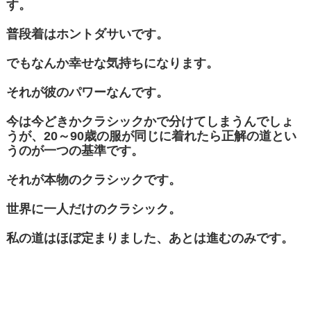
す。
普段着はホントダサいです。
でもなんか幸せな気持ちになります。
それが彼のパワーなんです。
今は今どきかクラシックかで分けてしまうんでしょ
うが、20～90歳の服が同じに着れたら正解の道とい
うのが一つの基準です。
それが本物のクラシックです。
世界に一人だけのクラシック。
私の道はほぼ定まりました、あとは進むのみです。