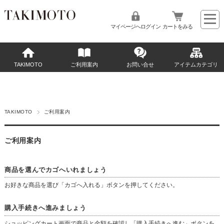
マイページへログイン
カートをみる
TAKIMOTO
ご利用案内
お問い合せ
アイテムカテゴリ
TAKIMOTO
ご利用案内
ご利用案内
商品を選んでカゴへいれましょう
お好きな商品を選び「カゴへ入れる」ボタンを押してください。
購入手続きへ進みましょう
ショッピングカート画面で商品と金額を確認し「購入手続きへ進む」ボタンを