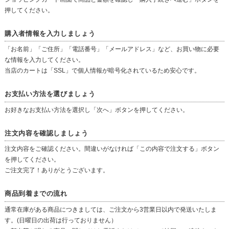
押してください。
購入者情報を入力しましょう
「お名前」「ご住所」「電話番号」「メールアドレス」など、お買い物に必要
な情報を入力してください。
当店のカートは「SSL」で個人情報が暗号化されているため安心です。
お支払い方法を選びましょう
お好きなお支払い方法を選択し「次へ」ボタンを押してください。
注文内容を確認しましょう
注文内容をご確認ください。間違いがなければ「この内容で注文する」ボタン
を押してください。
ご注文完了！ありがとうございます。
商品到着までの流れ
通常在庫がある商品につきましては、ご注文から3営業日以内で発送いたしま
す。(日曜日の出荷は行っておりません）