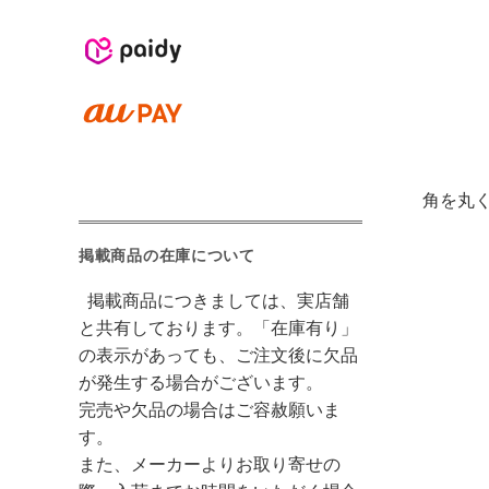
角を丸
掲載商品の在庫について
掲載商品につきましては、実店舗
と共有しております。「在庫有り」
の表示があっても、ご注文後に欠品
が発生する場合がございます。
完売や欠品の場合はご容赦願いま
す。
また、メーカーよりお取り寄せの