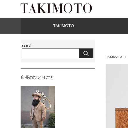
TAKIMOTO
TAKIMOTO
店長のひとりごと