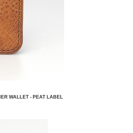
R WALLET - PEAT LABEL