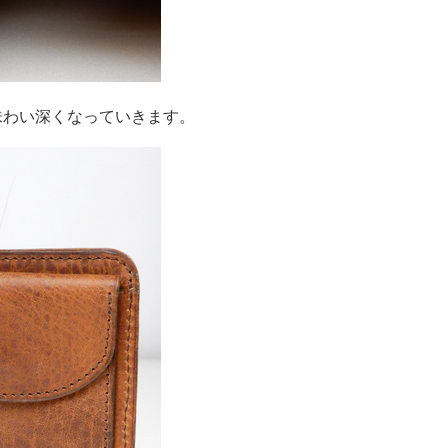
味わい深くなっていきます。