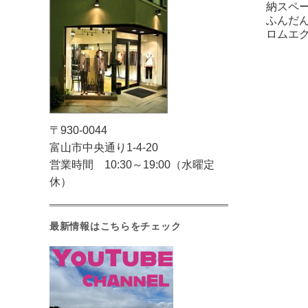
納スペ
ふんだ
ロムエ
〒930-0044
富山市中央通り1-4-20
営業時間 10:30～19:00（水曜定
休）
最新情報はこちらをチェック