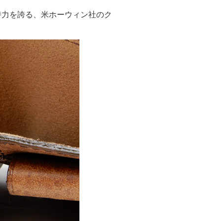
持力を誇る、米ホーウィン社のク