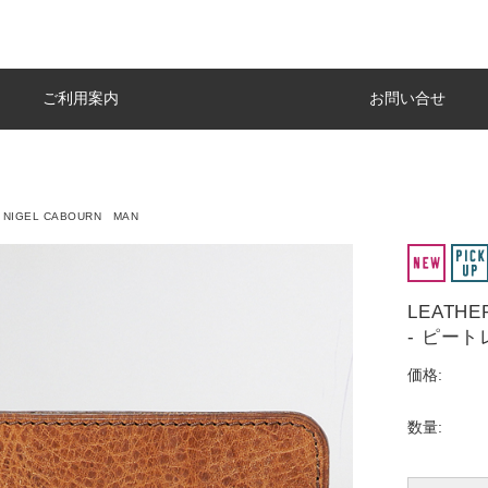
ご利用案内
お問い合せ
NIGEL CABOURN MAN
LEATHE
- ピー
価格:
数量: