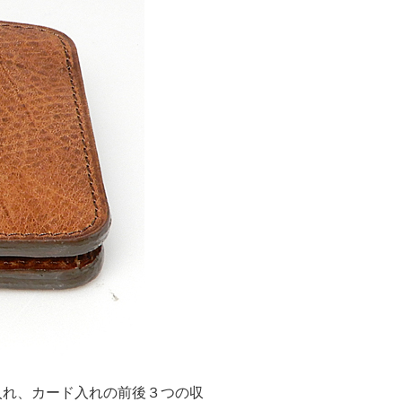
入れ、カード入れの前後３つの収