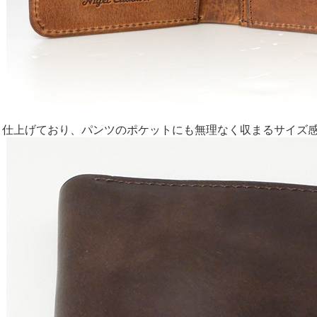
く仕上げており、パンツのポケットにも無理なく収まるサイズ