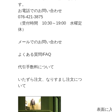
す。
お電話でのお問い合わせ
076-421-3875
（受付時間 10:30～19:00 水曜定
休）
メールでのお問い合わせ
よくある質問/FAQ
代引手数料について
いたずら注文、なりすまし注文につ
いて
表面に