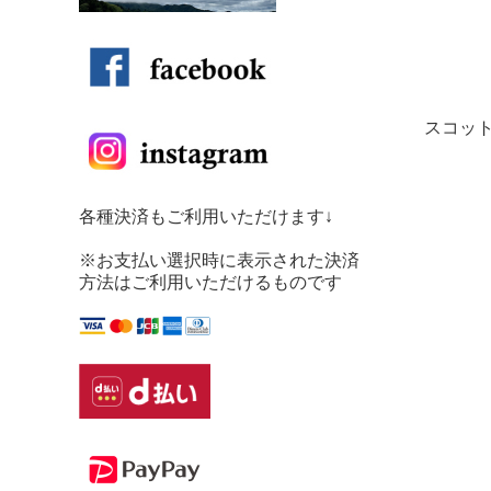
スコッ
各種決済もご利用いただけます↓
※お支払い選択時に表示された決済
方法はご利用いただけるものです