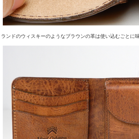
トランドのウィスキーのようなブラウンの革は使い込むごとに