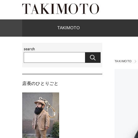
TAKIMOTO
TAKIMOTO
店長のひとりごと